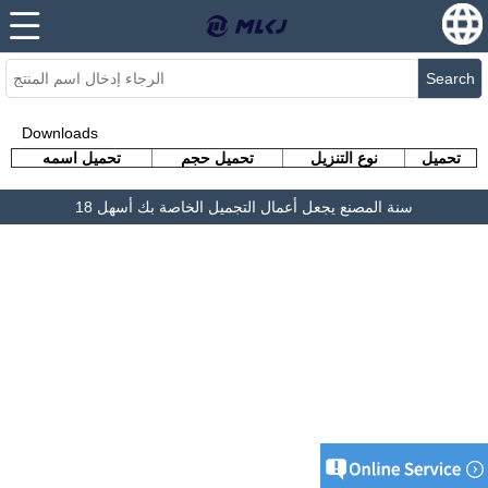
Search
Downloads
تحميل
نوع التنزيل
تحميل حجم
تحميل اسمه
18 سنة المصنع يجعل أعمال التجميل الخاصة بك أسهل