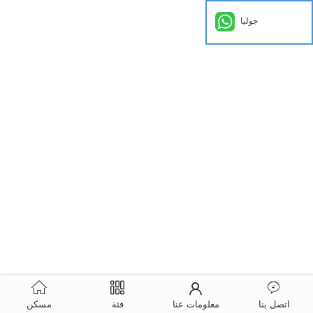
جوليا
اتصل بنا
معلومات عنا
فئة
مسكن