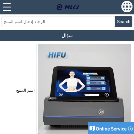
Search
سؤال
اسم المنتج