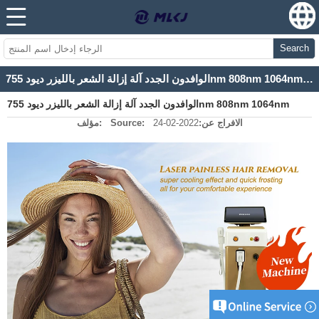
Search
الوافدون الجدد آلة إزالة الشعر بالليزر ديود 755nm 808nm 1064nm الطول الموجي الجديد
الوافدون الجدد آلة إزالة الشعر بالليزر ديود 755nm 808nm 1064nm
الافراج عن:
2022-02-24
Source:
مؤلف:
الطول الموجي الجديد