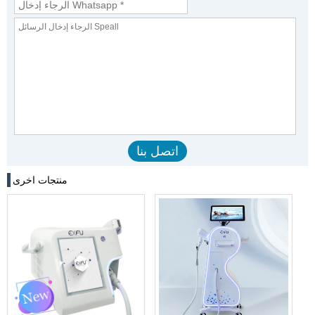
منتجات اخرى