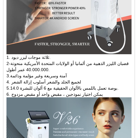
1. ثلاثة موجات ليزر ديود.
2-قضبان الليزر الذهبية من ألمانيا أو الولايات المتحدة الأمريكية منحوتة
40.000.000 عمر أطول.
3.آمنة وسريعة وغير مؤلمة ودائمة
4. لجميع الجلد والشعر أسلوب إزالة الشعر
5.14.0 بوصة تعمل باللمس بالألوان الحقيقية مع 6 ألوان للبشرة.
6. يمكن اختيار نموذجين ، مقبض واحد أو مقبض مزدوج