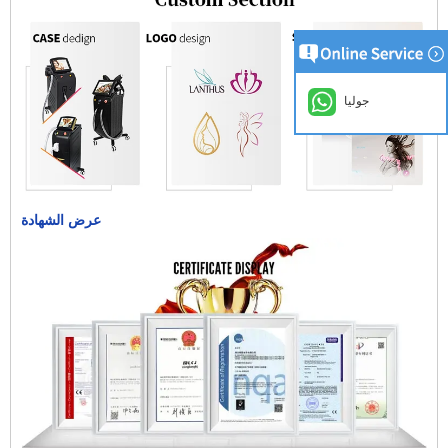
جوليا
عرض الشهادة