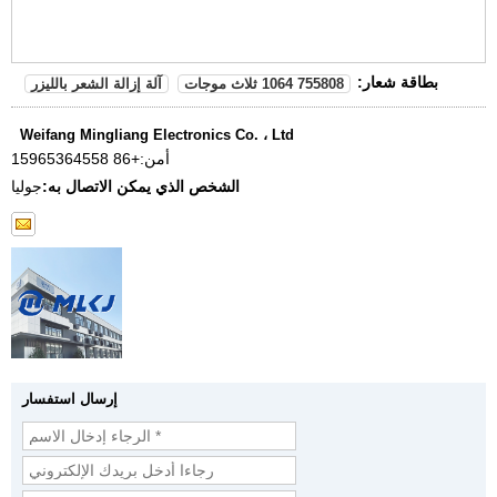
بطاقة شعار:
755808 1064 ثلاث موجات
آلة إزالة الشعر بالليزر
Weifang Mingliang Electronics Co. ، Ltd
أمن:
+86 15965364558
الشخص الذي يمكن الاتصال به:
جوليا
إرسال استفسار