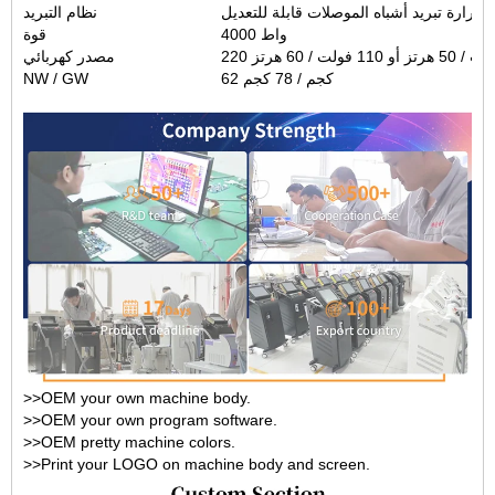
 حرارة تبريد أشباه الموصلات قابلة للتعديل
نظام التبريد
4000 واط
قوة
/ 50 هرتز أو 110 فولت / 60 هرتز
مصدر كهربائي
62 كجم / 78 كجم
NW / GW
>>OEM your own machine body.
>>OEM your own program software.
>>OEM pretty machine colors.
>>Print your LOGO on machine body and screen.