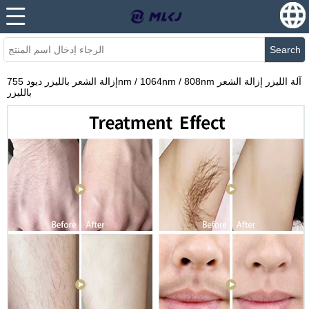
Search
إزالة الشعر بالليزر ديود 755nm / 1064nm / 808nm آلة الليزر إزالة الشعر
بالليزر