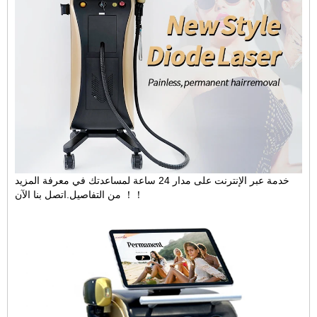
خدمة عبر الإنترنت على مدار 24 ساعة لمساعدتك في معرفة المزيد
من التفاصيل.اتصل بنا الآن ！！