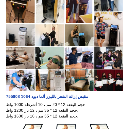
755808 1064 مقبض إزالة الشعر بالليزر ألما ديود
حجم البقعة 12 * 20 مم ، 10 أشرطة 1000 واط.
حجم البقعة 12 * 35 مم ، 12 بار 1200 واط.
حجم البقعة 12 * 35 مم ، 16 بار 1600 واط.