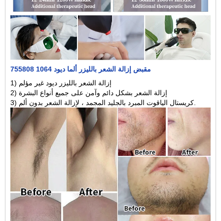
755808 1064 مقبض إزالة الشعر بالليزر ألما ديود
1) إزالة الشعر بالليزر ديود غير مؤلم
2) إزالة الشعر بشكل دائم وآمن على جميع أنواع البشرة
3) كريستال الياقوت المبرد بالجليد المجمد ، لإزالة الشعر بدون ألم.