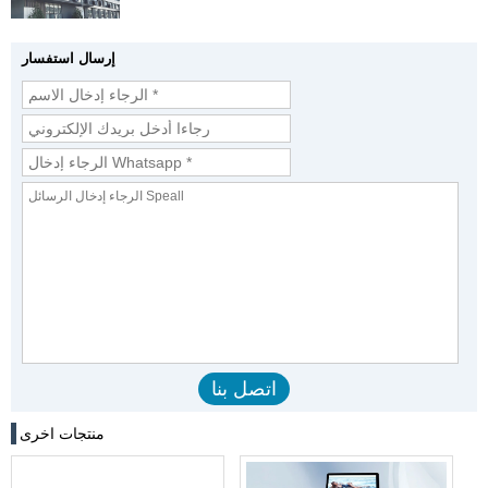
إرسال استفسار
منتجات اخرى