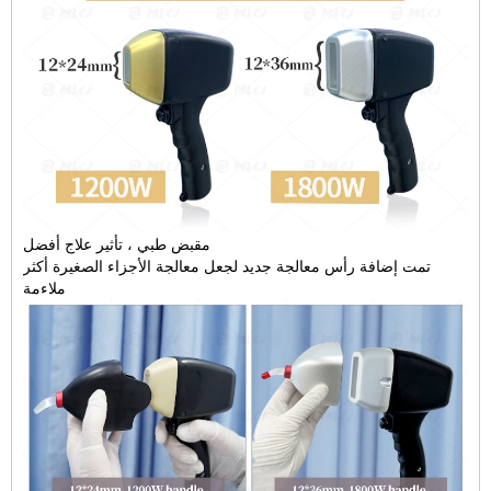
مقبض طبي ، تأثير علاج أفضل
تمت إضافة رأس معالجة جديد لجعل معالجة الأجزاء الصغيرة أكثر
ملاءمة