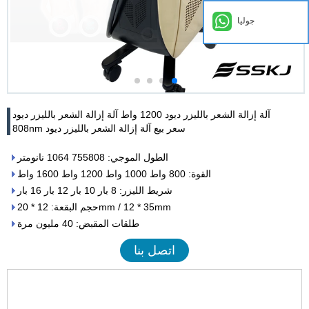
جوليا
آلة إزالة الشعر بالليزر ديود 1200 واط آلة إزالة الشعر بالليزر ديود
808nm سعر بيع آلة إزالة الشعر بالليزر ديود
الطول الموجي: 755808 1064 نانومتر
القوة: 800 واط 1000 واط 1200 واط 1600 واط
شريط الليزر: 8 بار 10 بار 12 بار 16 بار
حجم البقعة: 12 * 20mm / 12 * 35mm
طلقات المقبض: 40 مليون مرة
اتصل بنا