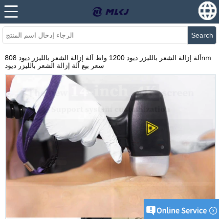
Search
آلة إزالة الشعر بالليزر ديود 1200 واط آلة إزالة الشعر بالليزر ديود 808nm
سعر بيع آلة إزالة الشعر بالليزر ديود