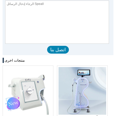
منتجات اخرى