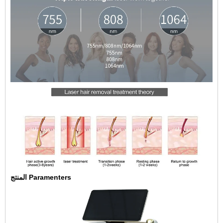
المنتج Paramenters