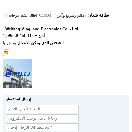
بطاقة شعار:
دائم وسريع وآمن
755808 1064 ثلاث موجات
Weifang Mingliang Electronics Co. ، Ltd
أمن:
+86 15965364558
الشخص الذي يمكن الاتصال به:
جوليا
إرسال استفسار