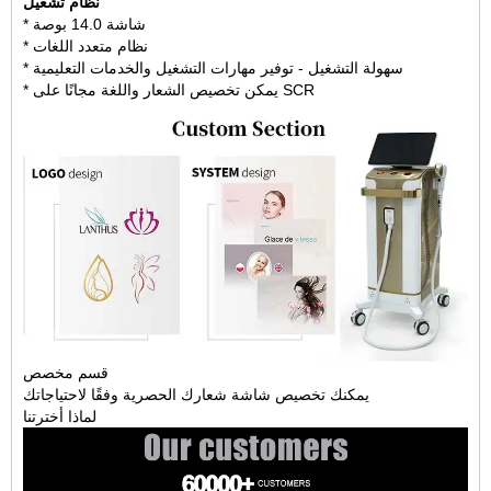
نظام تشغيل
* شاشة 14.0 بوصة
* نظام متعدد اللغات
* سهولة التشغيل - توفير مهارات التشغيل والخدمات التعليمية
* يمكن تخصيص الشعار واللغة مجانًا على SCR
قسم مخصص
يمكنك تخصيص شاشة شعارك الحصرية وفقًا لاحتياجاتك
لماذا أخترتنا