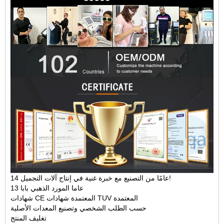
14 عامًا من التصنيع مع خبرة غنية في إنتاج آلات التجميل!
13 عاما المورد الذهبي بابا
شهادات CE المعتمدة شهادات TUV المعتمدة
حسب الطلب الشخصي وتصنيع المعدات الأصلية
تغليف المنتج